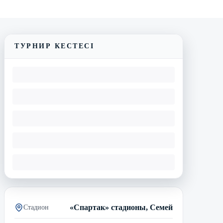
ТУРНИР КЕСТЕСІ
«Спартак» стадионы, Семей
Стадион