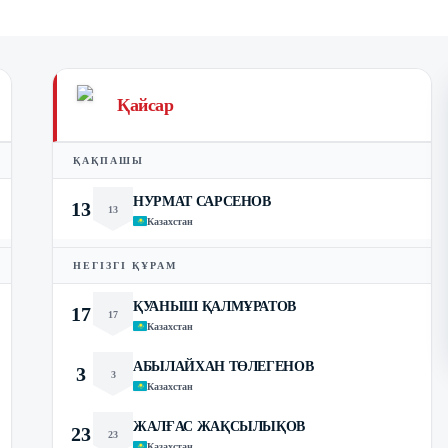
Қайсар
ҚАҚПАШЫ
НУРМАТ САРСЕНОВ
13
13
Казахстан
НЕГІЗГІ ҚҰРАМ
ҚУАНЫШ ҚАЛМҰРАТОВ
17
17
Казахстан
АБЫЛАЙХАН ТӨЛЕГЕНОВ
3
3
Казахстан
ЖАЛҒАС ЖАҚСЫЛЫҚОВ
23
23
Казахстан