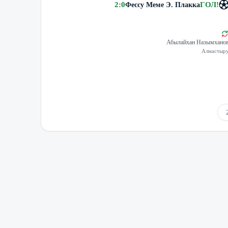
2
:
0
ГОЛ
!
Фессу Меме Э. Плакка
Абылайхан Назымхано
Алмастыр