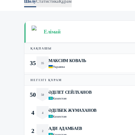
Шолу
Статистика
Құрам
Елімай
ҚАҚПАШЫ
МАКСИМ КОВАЛЬ
35
35
Украина
НЕГІЗГІ ҚҰРАМ
ӘДІЛЕТ СЕЙЛХАНОВ
50
50
Казахстан
ӘДІЛБЕК ЖҰМАХАНОВ
4
4
Казахстан
АДИ АДАМБАЕВ
2
2
Казахстан