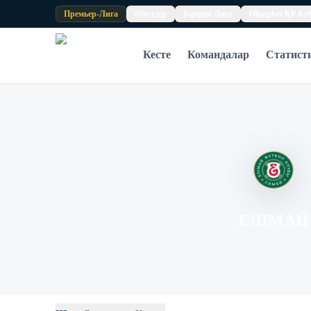
Skip to content
Премьер-Лига
Әйелдер
Бірінші Лига
Olimpbet ҚР Ку
Кесте
Командалар
Статист
Елімай 2:0 Қайсар
ЕЛІМАЙ