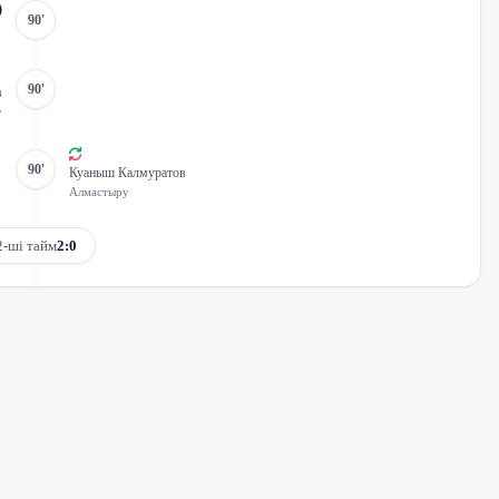
90'
90'
в
у
90'
Куаныш Калмуратов
Алмастыру
2-ші тайм
2:0