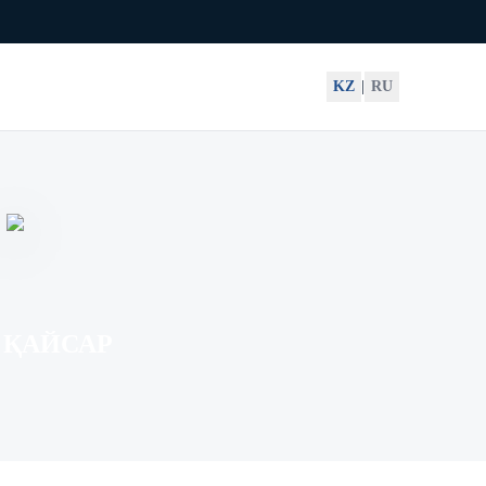
KZ
|
RU
ҚАЙСАР