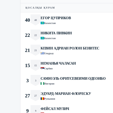
ҚОСАЛҚЫ ҚҰРАМ
ЕГОР ЦУПРИКОВ
40
40
Казахстан
НИКИТА ПИВКИН
22
22
Казахстан
КЕВИН АДРИАН РОЛОН БЕНИТЕС
21
21
Uruguay
НЕМАНЬЯ ЧАЛАСАН
15
15
Сербия
САМЮЭЛЬ ОРИТСЕВЕИМИ ОДЕОИБО
3
3
Нигерия
ЭДУАРД-МАРИАН ФЛОРЕСКУ
27
27
Румыния
ФЕЙСАЛ МУЛИЧ
9
9