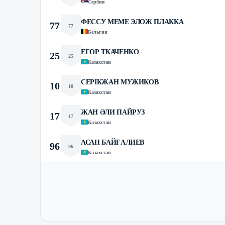
Сербия
ФЕССУ МЕМЕ ЭЛОЖ ПЛАККА
77
77
Бельгия
ЕГОР ТКАЧЕНКО
25
25
Казахстан
СЕРІКЖАН МУЖИКОВ
10
10
Казахстан
ЖАН ӘЛИ ПАЙРУЗ
17
17
Казахстан
АСАН БАЙҒАЛИЕВ
96
96
Казахстан