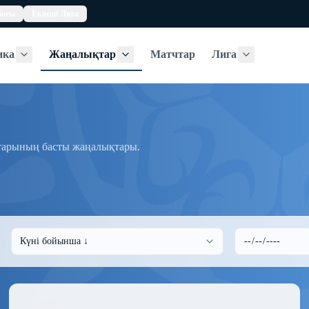
богы
Екінші Лига
ика
Жаңалықтар
Матчтар
Лига
Статистика
Жаңалықтар
Лига
тарының басты жаңалықтары.
Күні бойынша
↓