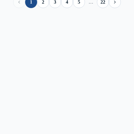
1
2
3
4
5
…
22