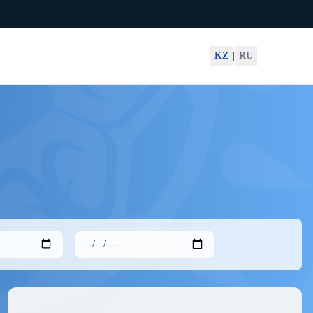
KZ
|
RU