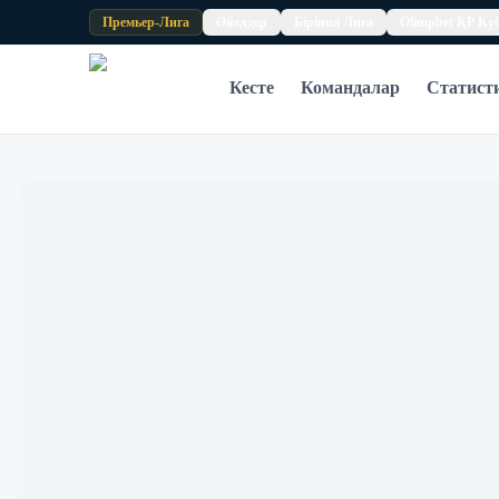
Skip to content
Премьер-Лига
Әйелдер
Бірінші Лига
Olimpbet ҚР Ку
Кесте
Командалар
Статист