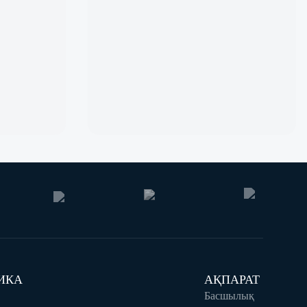
ИКА
АҚПАРАТ
Басшылық