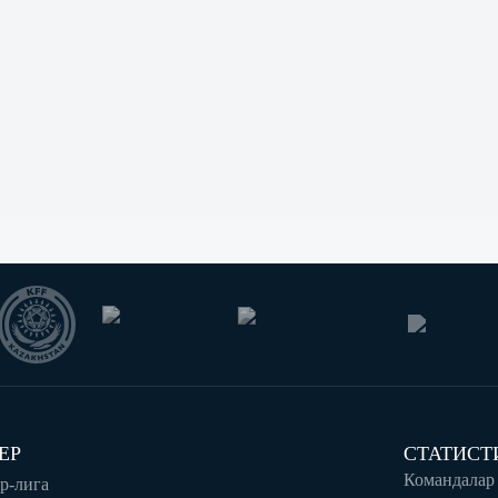
ЕР
СТАТИСТ
Командалар
р-лига