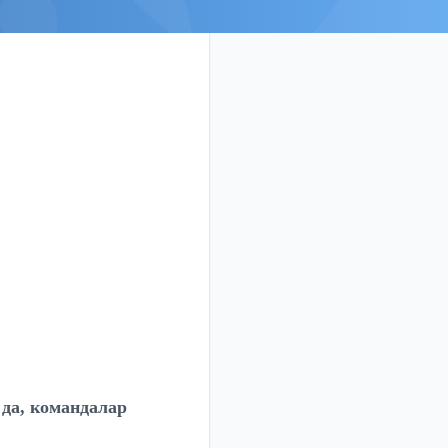
да, командалар