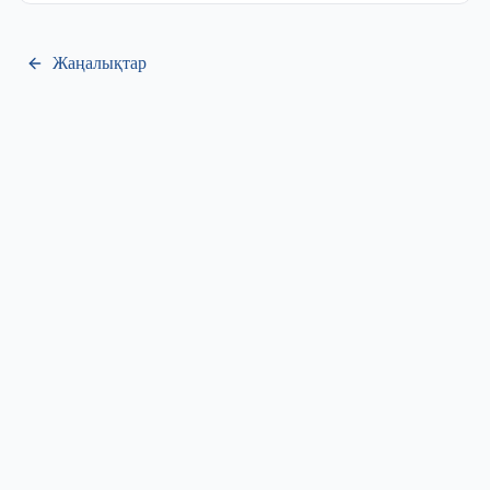
Жаңалықтар