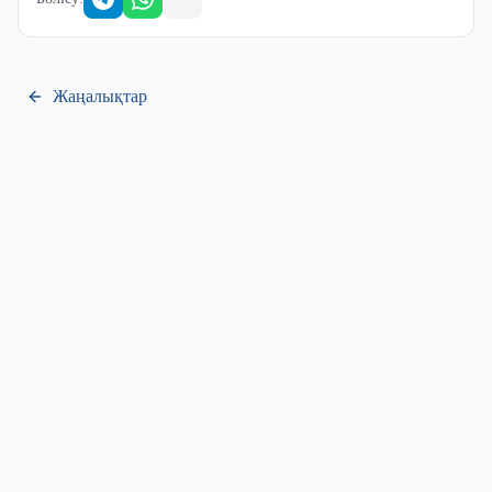
Жаңалықтар