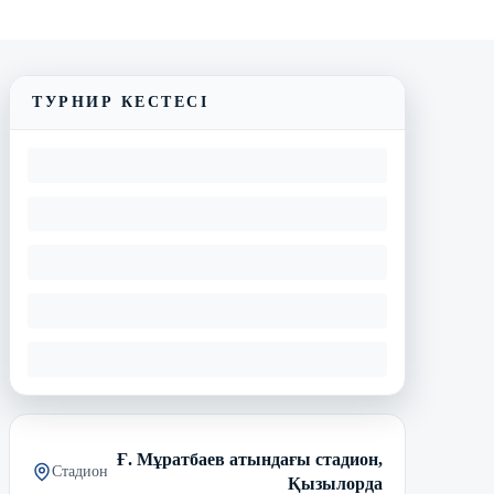
ТУРНИР КЕСТЕСІ
Ғ. Мұратбаев атындағы стадион,
Стадион
Қызылорда