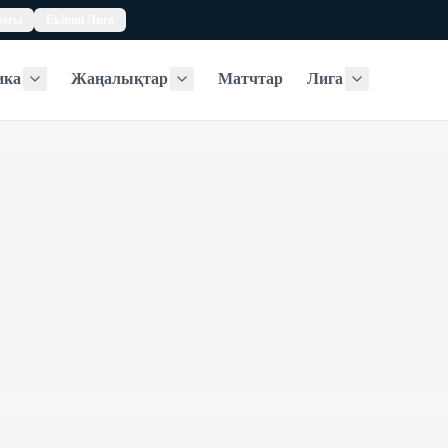
богы
Екінші Лига
ика
Жаңалықтар
Матчтар
Лига
Статистика
Жаңалықтар
Лига