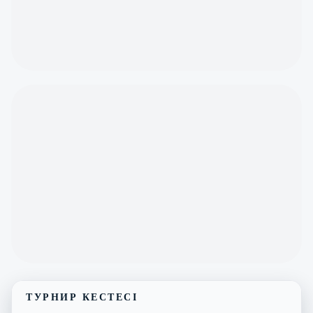
ТУРНИР КЕСТЕСІ