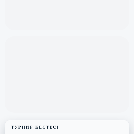
ТУРНИР КЕСТЕСІ