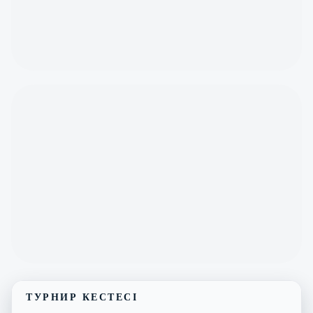
ТУРНИР КЕСТЕСІ