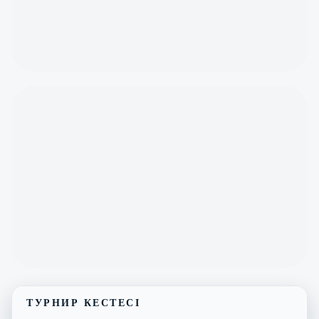
ТУРНИР КЕСТЕСІ