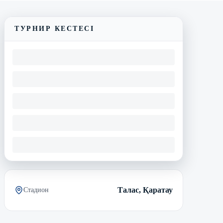
ТУРНИР КЕСТЕСІ
Талас, Қаратау
Стадион