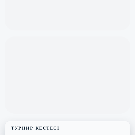
ТУРНИР КЕСТЕСІ