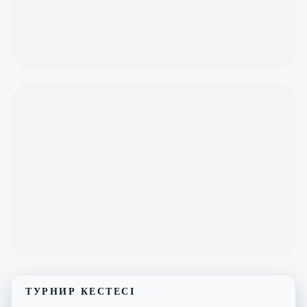
ТУРНИР КЕСТЕСІ