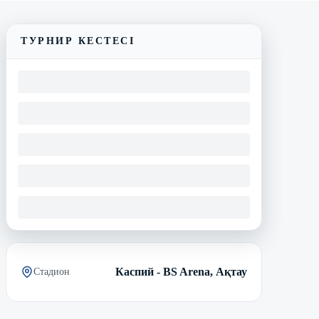
ТУРНИР КЕСТЕСІ
Каспий - BS Arena, Ақтау
Стадион