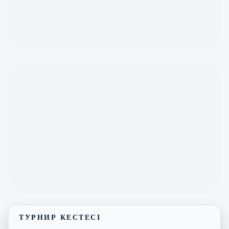
ТУРНИР КЕСТЕСІ