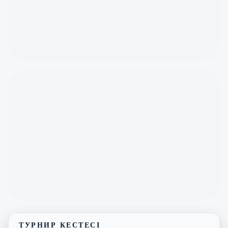
ТУРНИР КЕСТЕСІ