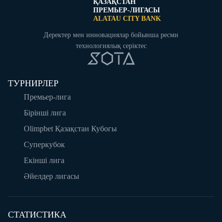
ҚАЗАҚСТАН
ПРЕМЬЕР-ЛИГАСЫ
ALATAU CITY BANK
Деректер мен инновациялар бойынша ресми
технологиялық серіктес
ТУРНИРЛЕР
Премьер-лига
Бірінші лига
Olimpbet Қазақстан Кубогы
Суперкубок
Екінші лига
Әйелдер лигасы
СТАТИСТИКА