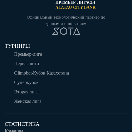
ПРЕМЬЕР-ЛИГАСЫ
ALATAU CITY BANK
Официальный технологический партнер по
данным и инновациям
ТУРНИРЫ
Премьер-лига
Первая лига
Olimpbet-Кубок Казахстана
Суперкубок
Вторая лига
Женская лига
СТАТИСТИКА
Команды