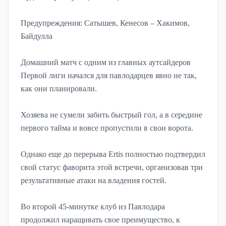
Предупреждения: Сатышев, Кенесов – Хакимов,
Байдулла
Домашний матч с одним из главных аутсайдеров
Первой лиги начался для павлодарцев явно не так,
как они планировали.
Хозяева не сумели забить быстрый гол, а в середине
первого тайма и вовсе пропустили в свои ворота.
Однако еще до перерыва Ertis полностью подтвердил
свой статус фаворита этой встречи, организовав три
результативные атаки на владения гостей.
Во второй 45-минутке клуб из Павлодара
продолжил наращивать свое преимущество, к