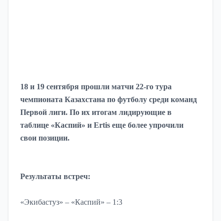
18 и 19 сентября прошли матчи 22-го тура
чемпионата Казахстана по футболу среди команд
Первой лиги. По их итогам лидирующие в
таблице «Каспий» и Ertis еще более упрочили
свои позиции.
Результаты встреч:
«Экибастуз» – «Каспий» – 1:3