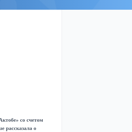
Актобе» со счетом
e рассказала о