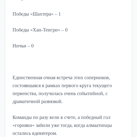
Победы «Шахтера» – 1
Победы «Хан-Тенгри» – 0
Ничьи – 0
Единственная очная встреча этих соперников,
состоявшаяся в рамках первого круга текущего
первенства, получилась очень событийной, с
драматичной развязкой.
Команды по разу вели в счете, а победный гол
«горняки» забили уже тогда, когда алмаатинцы
остались вдевятером.