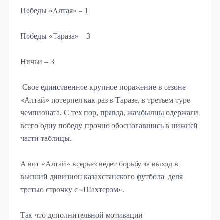
Победы «Алтая» – 1
Победы «Тараза» – 3
Ничьи – 3
Свое единственное крупное поражение в сезоне
«Алтай» потерпел как раз в Таразе, в третьем туре
чемпионата. С тех пор, правда, жамбылцы одержали
всего одну победу, прочно обосновавшись в нижней
части таблицы.
А вот «Алтай» всерьез ведет борьбу за выход в
высший дивизион казахстанского футбола, деля
третью строчку с «Шахтером».
Так что дополнительной мотивации