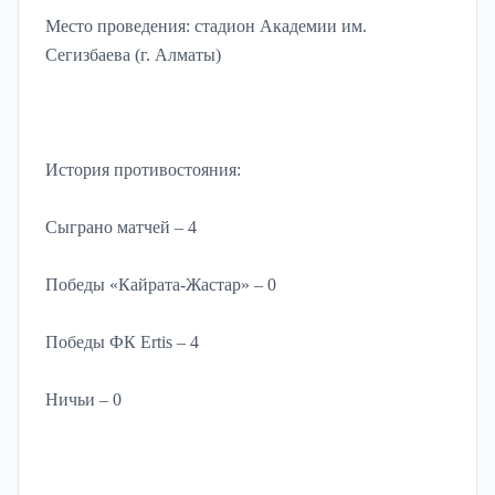
Место проведения: стадион Академии им.
Сегизбаева (г. Алматы)
История противостояния:
Сыграно матчей – 4
Победы «Кайрата-Жастар» – 0
Победы ФК Ertis – 4
Ничьи – 0