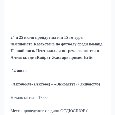
24 и 25 июля пройдут матчи 15-го тура
чемпионата Казахстана по футболу среди команд
Первой лиги. Центральная встреча состоится в
Алматы, где «Кайрат-Жастар» примет Ertis.
24 июля
«Актобе-М» (Актобе) – «Экибастуз» (Экибастуз)
Начало матча – 17:00
Место проведения: стадион ОСДЮСШОР (г.