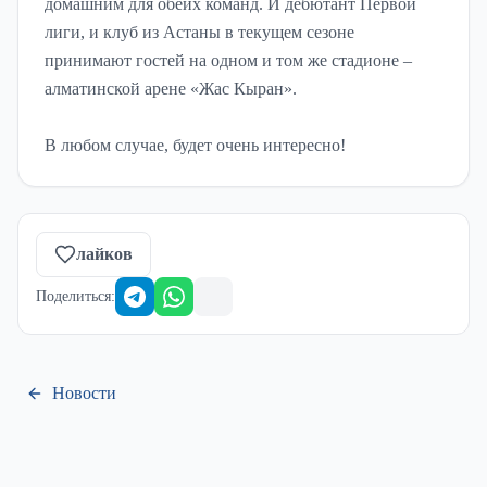
домашним для обеих команд. И дебютант Первой
лиги, и клуб из Астаны в текущем сезоне
принимают гостей на одном и том же стадионе –
алматинской арене «Жас Кыран».
В любом случае, будет очень интересно!
лайков
Поделиться
:
Новости