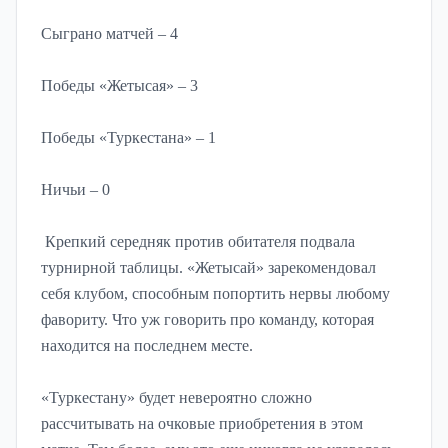
Сыграно матчей – 4
Победы «Жетысая» – 3
Победы «Туркестана» – 1
Ничьи – 0
Крепкий середняк против обитателя подвала
турнирной таблицы. «Жетысай» зарекомендовал
себя клубом, способным попортить нервы любому
фавориту. Что уж говорить про команду, которая
находится на последнем месте.
«Туркестану» будет невероятно сложно
рассчитывать на очковые приобретения в этом