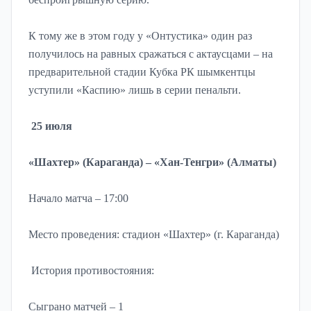
К тому же в этом году у «Онтустика» один раз
получилось на равных сражаться с актаусцами – на
предварительной стадии Кубка РК шымкентцы
уступили «Каспию» лишь в серии пенальти.
25 июля
«Шахтер» (Караганда) – «Хан-Тенгри» (Алматы)
Начало матча – 17:00
Место проведения: стадион «Шахтер» (г. Караганда)
История противостояния:
Сыграно матчей – 1