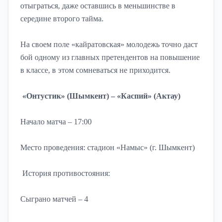
отыграться, даже оставшись в меньшинстве в
середине второго тайма.
На своем поле «кайратовская» молодежь точно даст
бой одному из главных претендентов на повышение
в классе, в этом сомневаться не приходится.
«Онтустик» (Шымкент) – «Каспий» (Актау)
Начало матча – 17:00
Место проведения: стадион «Намыс» (г. Шымкент)
История противостояния:
Сыграно матчей – 4