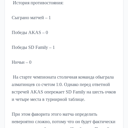
История противостояния:
Сыграно матчей – 1
Победы AKAS – 0
Победы SD Family – 1
Ничьи – 0
На старте чемпионата столичная команда обыграла
алматинцев со счетом 1:0. Однако перед ответной
встречей AKAS опережает SD Family на шесть очков
и четыре места в турнирной таблице.
При этом фаворита этого матча определить
невероятно сложно, потому что он будет фактически