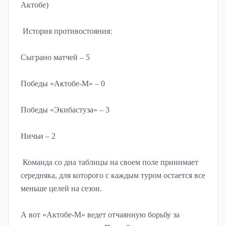
Актобе)
История противостояния:
Сыграно матчей – 5
Победы «Актобе-М» – 0
Победы «Экибастуза» – 3
Ничьи – 2
Команда со дна таблицы на своем поле принимает
середняка, для которого с каждым туром остается все
меньше целей на сезон.
А вот «Актобе-М» ведет отчаянную борьбу за