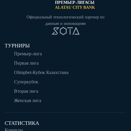
ПРЕМЬЕР-ЛИГАСЫ
ALATAU CITY BANK
Официальный технологический партнер по
данным и инновациям
ТУРНИРЫ
Премьер-лига
Первая лига
Olimpbet-Кубок Казахстана
Суперкубок
Вторая лига
Женская лига
СТАТИСТИКА
Команды