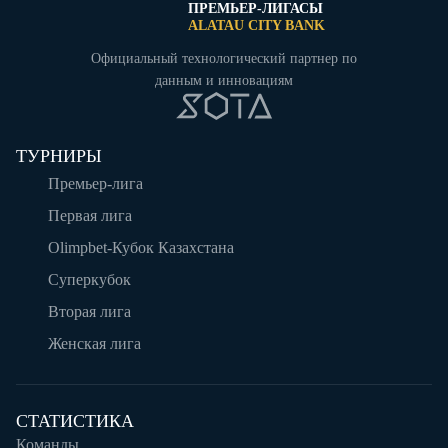
ПРЕМЬЕР-ЛИГАСЫ
ALATAU CITY BANK
Официальный технологический партнер по
данным и инновациям
ТУРНИРЫ
Премьер-лига
Первая лига
Olimpbet-Кубок Казахстана
Суперкубок
Вторая лига
Женская лига
СТАТИСТИКА
Команды