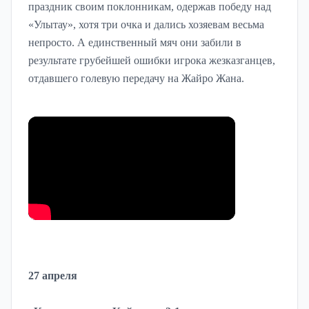
праздник своим поклонникам, одержав победу над
«Улытау», хотя три очка и дались хозяевам весьма
непросто. А единственный мяч они забили в
результате грубейшей ошибки игрока жезказганцев,
отдавшего голевую передачу на Жайро Жана.
27 апреля