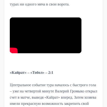
турах ни одного мяча в свои ворота.
«Кайрат» – «Тобол» – 2:1
Центральное событие тура началось с быстрого гола
– уже на четвертой минуте Валерий Громыко открыл
счет в матче, выведя «Кайрат» вперед. Затем хозяева
имели прекрасную возможность закрепить свой