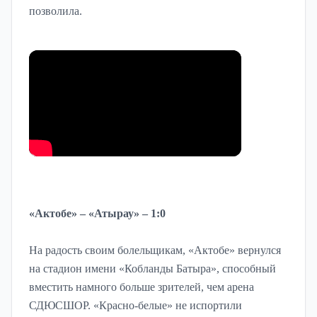
позволила.
«Актобе» – «Атырау» – 1:0
На радость своим болельщикам, «Актобе» вернулся
на стадион имени «Кобланды Батыра», способный
вместить намного больше зрителей, чем арена
СДЮСШОР. «Красно-белые» не испортили