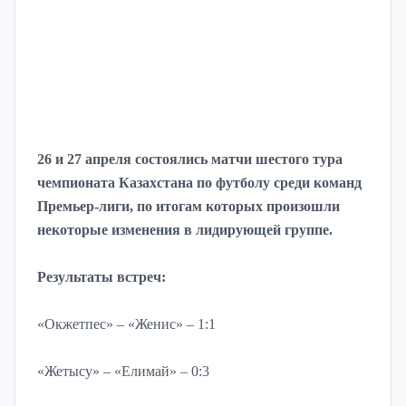
26 и 27 апреля состоялись матчи шестого тура
чемпионата Казахстана по футболу среди команд
Премьер-лиги, по итогам которых произошли
некоторые изменения в лидирующей группе.
Результаты встреч:
«Окжетпес» – «Женис» – 1:1
«Жетысу» – «Елимай» – 0:3