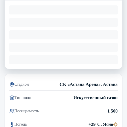
СК «Астана Арена», Астана
Стадион
Искусственный газон
Тип поля
1 500
Посещаемость
+29°C, Ясно
Погода