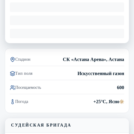
СК «Астана Арена», Астана
Стадион
Искусственный газон
Тип поля
600
Посещаемость
+25°C, Ясно
Погода
СУДЕЙСКАЯ БРИГАДА