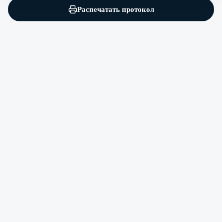
Распечатать протокол