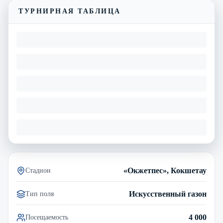
ТУРНИРНАЯ ТАБЛИЦА
«Окжетпес», Кокшетау
Стадион
Искусственный газон
Тип поля
4 000
Посещаемость