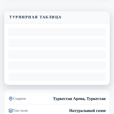
Смотреть трансляцию
Видеообзор матча
ТУРНИРНАЯ ТАБЛИЦА
Туркестан Арена, Туркестан
Стадион
Натуральный газон
Тип поля