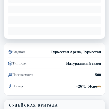
Туркестан Арена, Туркестан
Стадион
Натуральный газон
Тип поля
500
Посещаемость
+26°C, Ясно
Погода
СУДЕЙСКАЯ БРИГАДА