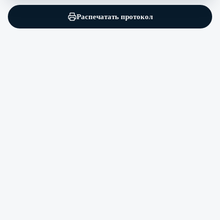
Распечатать протокол