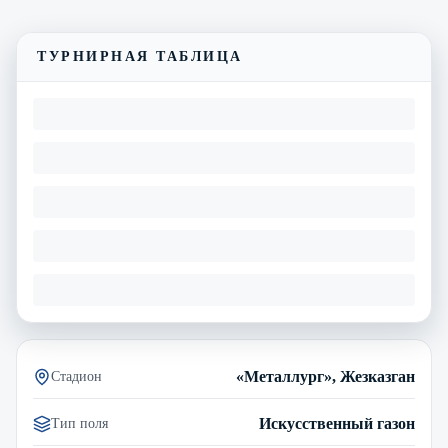
Видеообзор матча
ТУРНИРНАЯ ТАБЛИЦА
«Металлург», Жезказган
Стадион
Искусственный газон
Тип поля