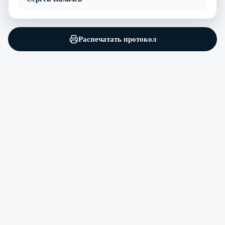
Распечатать протокол