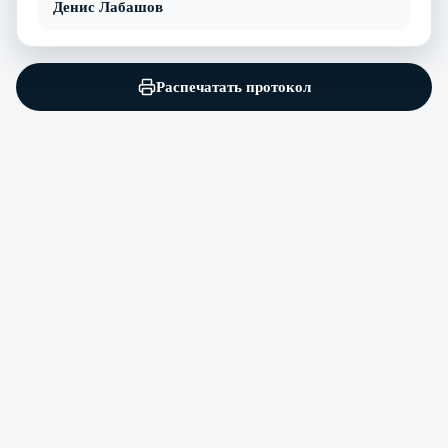
Денис Лабашов
Распечатать протокол