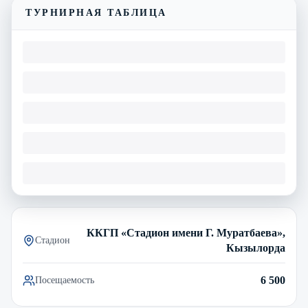
ТУРНИРНАЯ ТАБЛИЦА
ККГП «Стадион имени Г. Муратбаева»,
Стадион
Кызылорда
6 500
Посещаемость