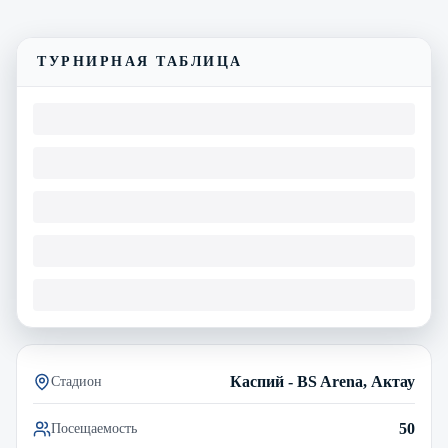
Смотреть трансляцию
Видеообзор матча
ТУРНИРНАЯ ТАБЛИЦА
Каспий - BS Arena, Актау
Стадион
50
Посещаемость