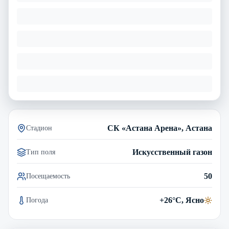
СК «Астана Арена», Астана
Стадион
Искусственный газон
Тип поля
50
Посещаемость
+26°C, Ясно
Погода