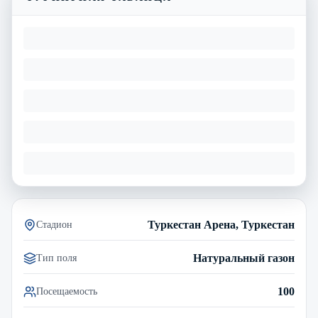
Туркестан Арена, Туркестан
Стадион
Натуральный газон
Тип поля
100
Посещаемость