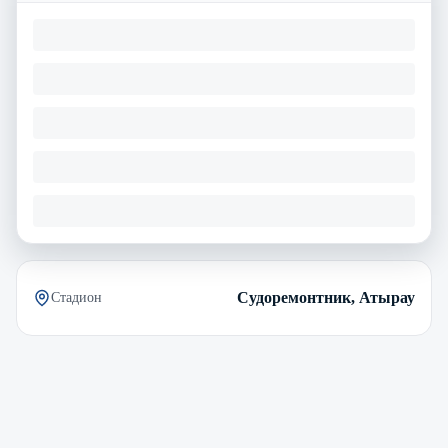
Судоремонтник, Атырау
Стадион