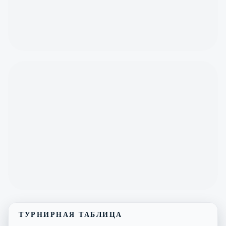
ТУРНИРНАЯ ТАБЛИЦА