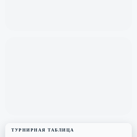
ТУРНИРНАЯ ТАБЛИЦА