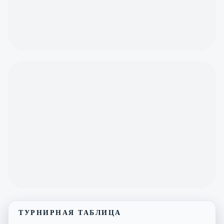
ТУРНИРНАЯ ТАБЛИЦА