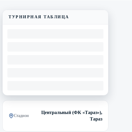
ТУРНИРНАЯ ТАБЛИЦА
Центральный (ФК «Тараз»),
Стадион
Тараз