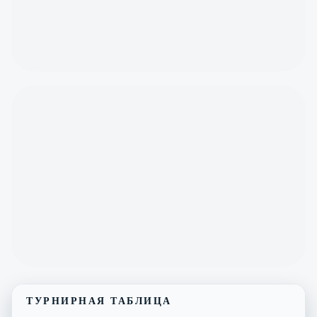
ТУРНИРНАЯ ТАБЛИЦА