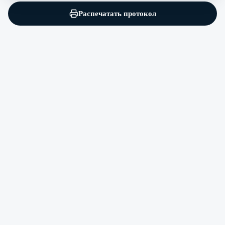
Распечатать протокол