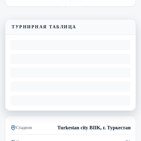
Смотреть трансляцию
Видеообзор матча
ТУРНИРНАЯ ТАБЛИЦА
Turkestan city BIIK, г. Туркестан
Стадион