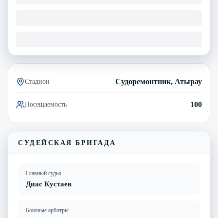
Судоремонтник, Атырау
Стадион
100
Посещаемость
СУДЕЙСКАЯ БРИГАДА
Главный судья
Диас Кустаев
Боковые арбитры