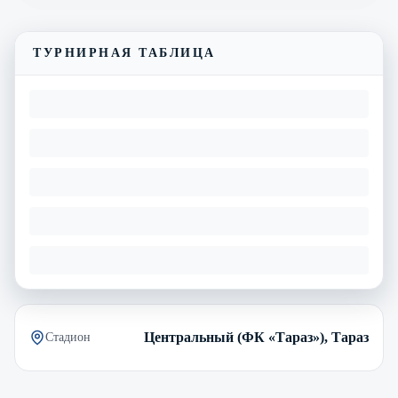
ТУРНИРНАЯ ТАБЛИЦА
Центральный (ФК «Тараз»), Тараз
Стадион