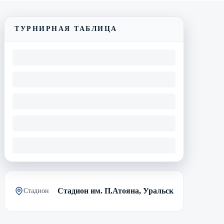
ТУРНИРНАЯ ТАБЛИЦА
Стадион им. П.Атояна, Уральск
Стадион