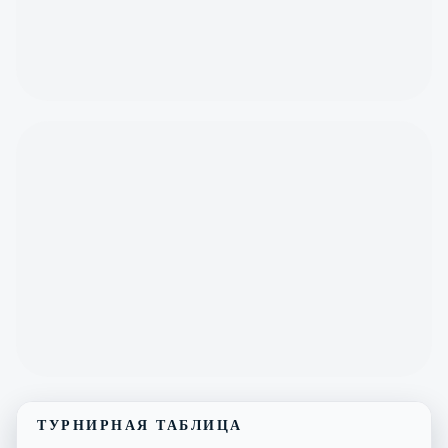
ТУРНИРНАЯ ТАБЛИЦА