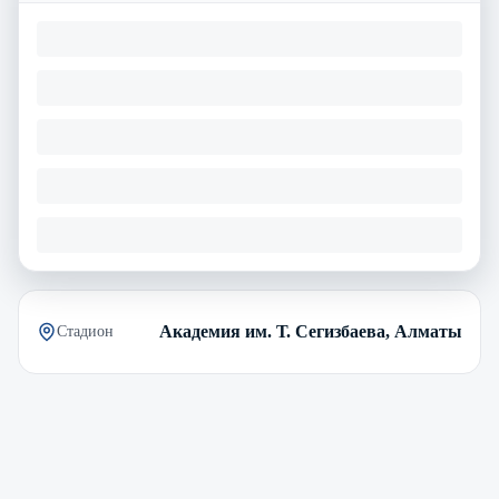
Академия им. Т. Сегизбаева, Алматы
Стадион