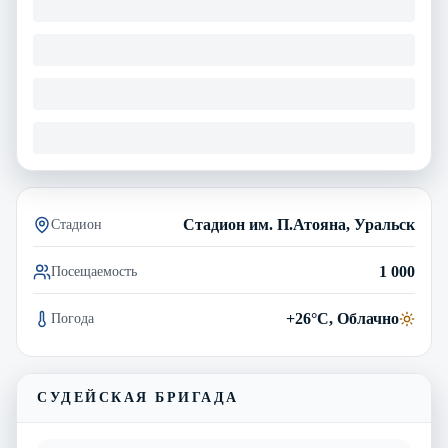
Стадион им. П.Атояна, Уральск
Стадион
1 000
Посещаемость
+26°C, Облачно
Погода
СУДЕЙСКАЯ БРИГАДА