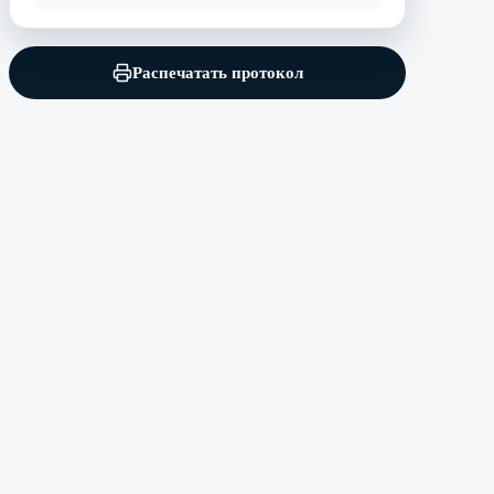
Распечатать протокол