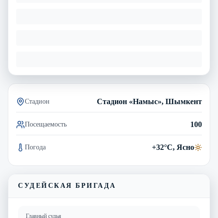
Стадион «Намыс», Шымкент
Стадион
100
Посещаемость
+32°C, Ясно
Погода
СУДЕЙСКАЯ БРИГАДА
Главный судья